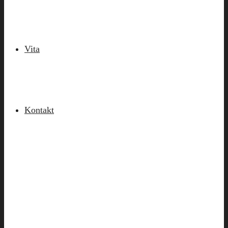
Vita
Kontakt